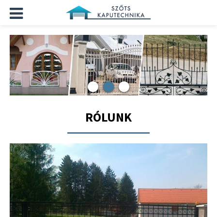
RÓLUNK